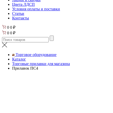
Цвета ЛДСП
Условия оплаты и поставки
Статьи
Контакты
0
0
₽
0
0
₽
Торговое оборудование
Каталог
Торговые прилавки для магазина
Прилавок ПС4