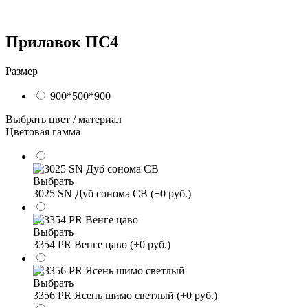
Прилавок ПС4
Размер
900*500*900
Выбрать цвет / материал
Цветовая гамма
Выбрать
3025 SN Дуб сонома СВ (+0 руб.)
Выбрать
3354 PR Венге цаво (+0 руб.)
Выбрать
3356 PR Ясень шимо светлый (+0 руб.)