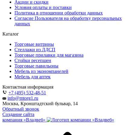
Акции и скидки
Условия оплаты и поставки
Политика в отношении обработки данных
Согласие Пользователя на обработку персональных
данных
Каталог
Торговые витрины
Стеллажи из ЛДСП
Торговые прилавки для магазина
Стойки ресепшен
Торговые павильоны
Мебель из экономпанелей
Мебель для аптек
Контактная информация
+7 (495) 532-48-51
info@mtorg1.ru
Москва, Кронштадтский бульвар, 14
Обратный звонок
Создание сайта
компания «Владвеб»