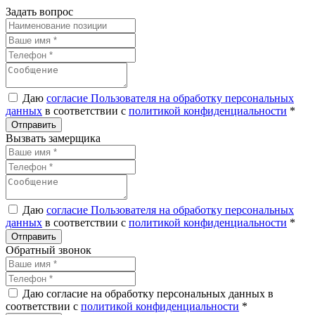
Задать вопрос
Даю
согласие Пользователя на обработку персональных
данных
в соответствии с
политикой конфиденциальности
*
Вызвать замерщика
Даю
согласие Пользователя на обработку персональных
данных
в соответствии с
политикой конфиденциальности
*
Обратный звонок
Даю согласие на обработку персональных данных в
соответствии с
политикой конфиденциальности
*