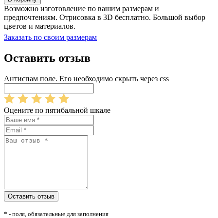
Возможно изготовление по вашим размерам и
предпочтениям. Отрисовка в 3D бесплатно. Большой выбор
цветов и материалов.
Заказать по своим размерам
Оставить отзыв
Антиспам поле. Его необходимо скрыть через css
Оцените по пятибальной шкале
* - поля, обязательные для заполнения