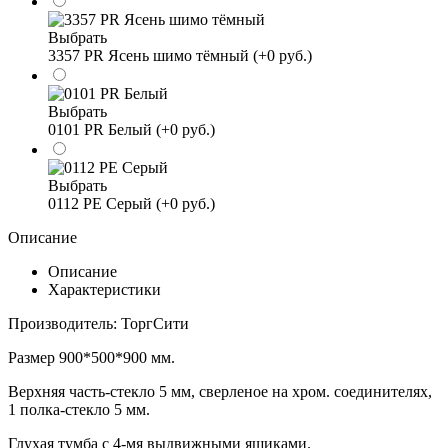
Выбрать
3357 PR Ясень шимо тёмный (+0 руб.)
Выбрать
0101 PR Белый (+0 руб.)
Выбрать
0112 PE Серый (+0 руб.)
Описание
Описание
Характеристики
Производитель: ТоргСити
Размер 900*500*900 мм.
Верхняя часть-стекло 5 мм, сверленое на хром. соединителях,
1 полка-стекло 5 мм.
Глухая тумба с 4-мя выдвижными ящиками.