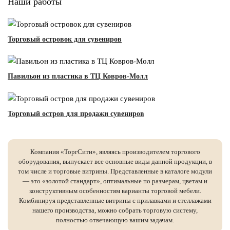
Наши работы
Торговый островок для сувениров
Павильон из пластика в ТЦ Ковров-Молл
Торговый остров для продажи сувениров
Компания «ТоргСити», являясь производителем торгового
оборудования, выпускает все основные виды данной продукции, в
том числе и торговые витрины. Представленные в каталоге модули
— это «золотой стандарт», оптимальные по размерам, цветам и
конструктивным особенностям варианты торговой мебели.
Комбинируя представленные витрины с прилавками и стеллажами
нашего производства, можно собрать торговую систему,
полностью отвечающую вашим задачам.