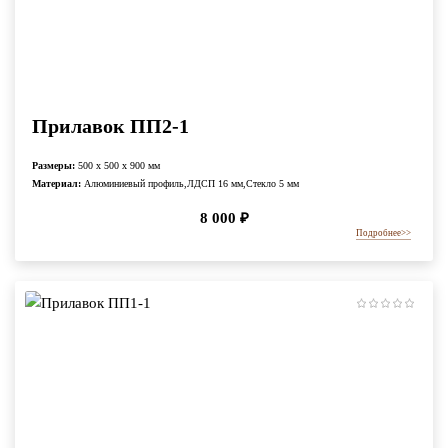
Прилавок ПП2-1
Размеры:
500 x 500 x 900 мм
Материал:
Алюминиевый профиль,ЛДСП 16 мм,Стекло 5 мм
8 000
₽
Подробнее
>>