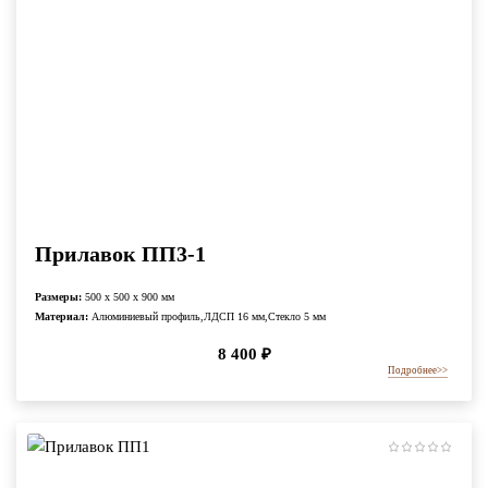
Прилавок ПП3-1
Размеры:
500 x 500 x 900 мм
Материал:
Алюминиевый профиль,ЛДСП 16 мм,Стекло 5 мм
8 400
₽
Подробнее
>>