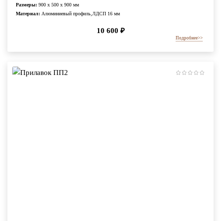
Размеры:
900 x 500 x 900 мм
Материал:
Алюминиевый профиль,ЛДСП 16 мм
10 600
₽
Подробнее
>>