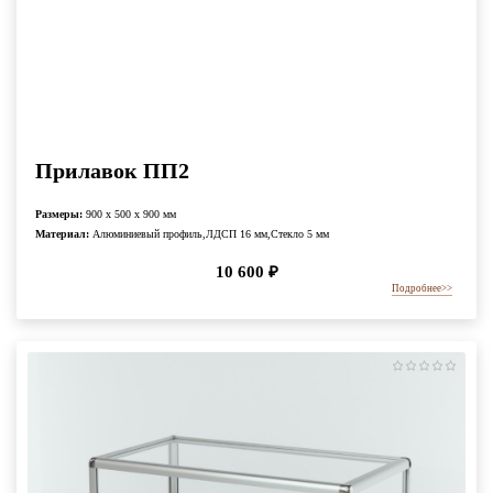
Прилавок ПП2
Размеры:
900 x 500 x 900 мм
Материал:
Алюминиевый профиль,ЛДСП 16 мм,Стекло 5 мм
10 600
₽
Подробнее
>>