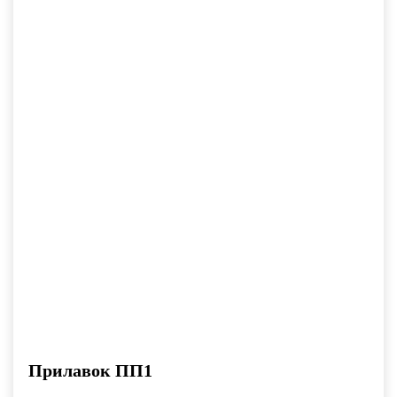
Прилавок ПП1