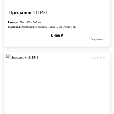
Прилавок ПП4-1
Размеры:
500 x 500 x 900 мм
Материал:
Алюминиевый профиль,ЛДСП 16 мм,Стекло 5 мм
8 400
₽
Подробнее
>>