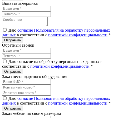
Вызвать замерщика
Даю
согласие Пользователя на обработку персональных
данных
в соответствии с
политикой конфиденциальности
*
Обратный звонок
Даю согласие на обработку персональных данных в
соответствии с
политикой конфиденциальности
*
Заказ нестандартного оборудования
Даю
согласие Пользователя на обработку персональных
данных
в соответствии с
политикой конфиденциальности
*
Заказ мебели по своим размерам