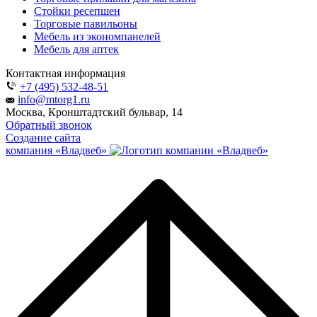
Стойки ресепшен
Торговые павильоны
Мебель из экономпанелей
Мебель для аптек
Контактная информация
+7 (495) 532-48-51
info@mtorg1.ru
Москва, Кронштадтский бульвар, 14
Обратный звонок
Создание сайта
компания «Владвеб»