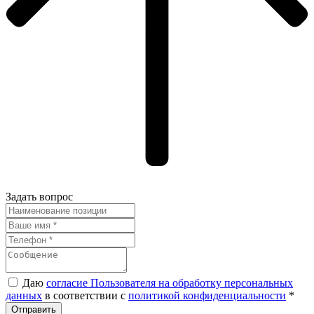
Задать вопрос
Даю
согласие Пользователя на обработку персональных
данных
в соответствии с
политикой конфиденциальности
*