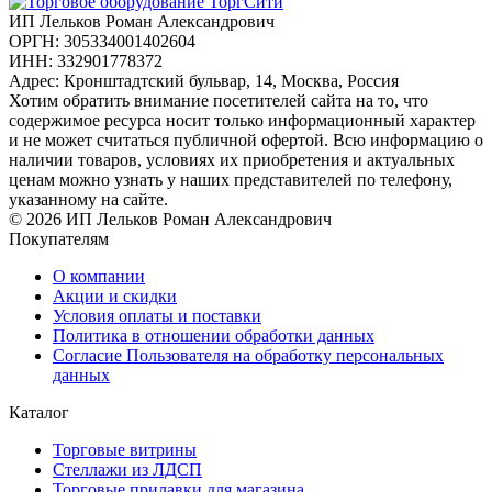
ИП Лельков Роман Александрович
ОРГН: 305334001402604
ИНН: 332901778372
Адрес: Кронштадтский бульвар, 14, Москва, Россия
Хотим обратить внимание посетителей сайта на то, что
содержимое ресурса носит только информационный характер
и не может считаться публичной офертой. Всю информацию о
наличии товаров, условиях их приобретения и актуальных
ценам можно узнать у наших представителей по телефону,
указанному на сайте.
© 2026 ИП Лельков Роман Александрович
Покупателям
О компании
Акции и скидки
Условия оплаты и поставки
Политика в отношении обработки данных
Согласие Пользователя на обработку персональных
данных
Каталог
Торговые витрины
Стеллажи из ЛДСП
Торговые прилавки для магазина