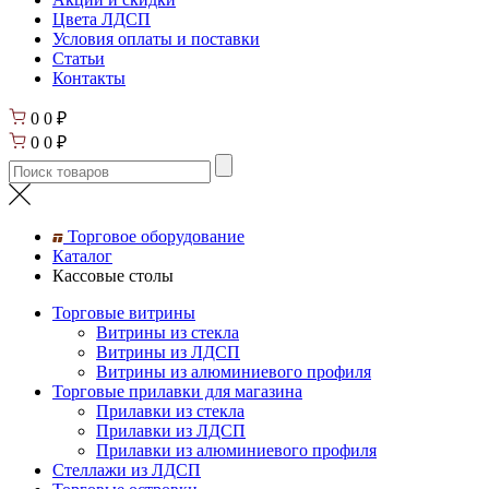
Цвета ЛДСП
Условия оплаты и поставки
Статьи
Контакты
0
0
₽
0
0
₽
Торговое оборудование
Каталог
Кассовые столы
Торговые витрины
Витрины из cтекла
Витрины из ЛДСП
Витрины из алюминиевого профиля
Торговые прилавки для магазина
Прилавки из стекла
Прилавки из ЛДСП
Прилавки из алюминиевого профиля
Стеллажи из ЛДСП