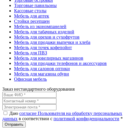
Торговые островки
Торговые павильоны
Кассовые столы
Мебель для аптек
Стойки ресепшен
Мебель из экономпанелей
Мебель для табачных изделий
Мебель для орехов и сухофрутов
Мебель для продажи выпечки и хлеба
Мебель для точек кофепойнт
Мебель для ПВЗ
Мебель для ювелирных магазинов
Мебель для продажи телефонов и аксессуаров
Мебель для салонов оптики
Мебель для магазина обуви
Офисная мебель
Заказ нестандартного оборудования
Даю
согласие Пользователя на обработку персональных
данных
в соответствии с
политикой конфиденциальности
*