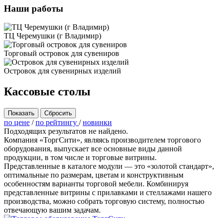
Наши работы
ТЦ Черемушки (г Владимир)
Торговый островок для сувениров
Островок для сувенирных изделий
Кассовые столы
Показать
по цене
/
по рейтингу
/
новинки
Подходящих результатов не найдено.
Компания «ТоргСити», являясь производителем торгового
оборудования, выпускает все основные виды данной
продукции, в том числе и торговые витрины.
Представленные в каталоге модули — это «золотой стандарт»,
оптимальные по размерам, цветам и конструктивным
особенностям варианты торговой мебели. Комбинируя
представленные витрины с прилавками и стеллажами нашего
производства, можно собрать торговую систему, полностью
отвечающую вашим задачам.