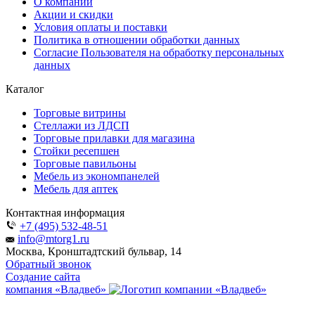
О компании
Акции и скидки
Условия оплаты и поставки
Политика в отношении обработки данных
Согласие Пользователя на обработку персональных
данных
Каталог
Торговые витрины
Стеллажи из ЛДСП
Торговые прилавки для магазина
Стойки ресепшен
Торговые павильоны
Мебель из экономпанелей
Мебель для аптек
Контактная информация
+7 (495) 532-48-51
info@mtorg1.ru
Москва, Кронштадтский бульвар, 14
Обратный звонок
Создание сайта
компания «Владвеб»