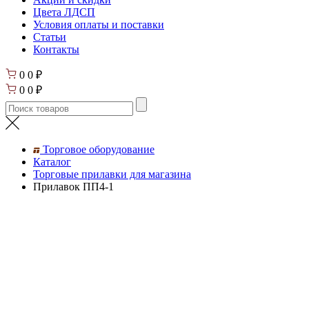
Цвета ЛДСП
Условия оплаты и поставки
Статьи
Контакты
0
0
₽
0
0
₽
Торговое оборудование
Каталог
Торговые прилавки для магазина
Прилавок ПП4-1