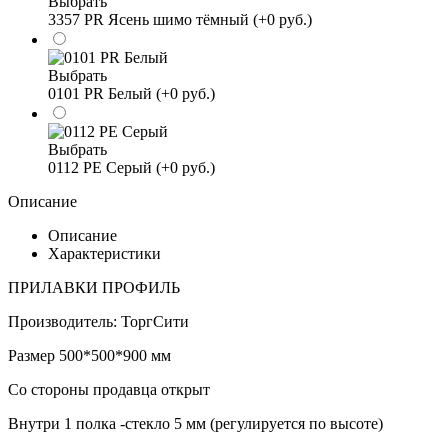
Выбрать
3357 PR Ясень шимо тёмный (+0 руб.)
Выбрать
0101 PR Белый (+0 руб.)
Выбрать
0112 PE Серый (+0 руб.)
Описание
Описание
Характеристики
ПРИЛАВКИ ПРОФИЛЬ
Производитель: ТоргСити
Размер 500*500*900 мм
Со стороны продавца открыт
Внутри 1 полка -стекло 5 мм (регулируется по высоте)