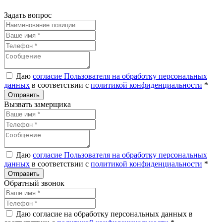
Задать вопрос
Даю
согласие Пользователя на обработку персональных
данных
в соответствии с
политикой конфиденциальности
*
Вызвать замерщика
Даю
согласие Пользователя на обработку персональных
данных
в соответствии с
политикой конфиденциальности
*
Обратный звонок
Даю согласие на обработку персональных данных в