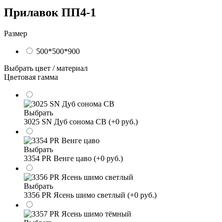
Прилавок ПП4-1
Размер
500*500*900
Выбрать цвет / материал
Цветовая гамма
Выбрать
3025 SN Дуб сонома СВ (+0 руб.)
Выбрать
3354 PR Венге цаво (+0 руб.)
Выбрать
3356 PR Ясень шимо светлый (+0 руб.)