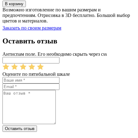
В корзину
Возможно изготовление по вашим размерам и
предпочтениям. Отрисовка в 3D бесплатно. Большой выбор
цветов и материалов.
Заказать по своим размерам
Оставить отзыв
Антиспам поле. Его необходимо скрыть через css
Оцените по пятибальной шкале